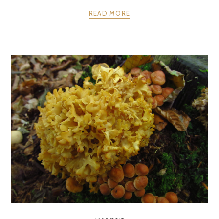
READ MORE