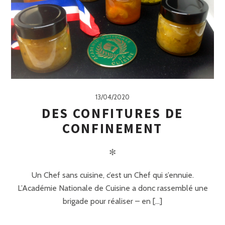
13/04/2020
DES CONFITURES DE
CONFINEMENT
✻
Un Chef sans cuisine, c’est un Chef qui s’ennuie.
L’Académie Nationale de Cuisine a donc rassemblé une
brigade pour réaliser – en [...]